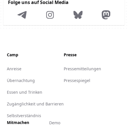
Folge uns auf Social Media
Telegram
Instagram
Bluesky
Mastodon
Camp
Presse
Anreise
Pressemitteilungen
Übernachtung
Pressespiegel
Essen und Trinken
Zugänglichkeit und Barrieren
Selbstverständnis
Mitmachen
Demo