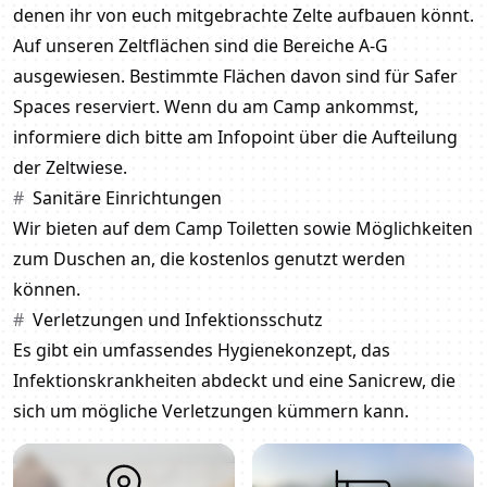
denen ihr von euch mitgebrachte Zelte aufbauen könnt.
Auf unseren Zeltflächen sind die Bereiche A-G
ausgewiesen. Bestimmte Flächen davon sind für
Safer
Spaces
reserviert. Wenn du am Camp ankommst,
informiere dich bitte am Infopoint über die Aufteilung
der Zeltwiese.
Sanitäre Einrichtungen
Wir bieten auf dem Camp Toiletten sowie Möglichkeiten
zum Duschen an, die kostenlos genutzt werden
können.
Verletzungen und Infektionsschutz
Es gibt ein umfassendes Hygienekonzept, das
Infektionskrankheiten abdeckt und eine Sanicrew, die
sich um mögliche Verletzungen kümmern kann.